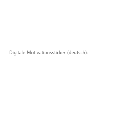
Digitale Motivationssticker (deutsch):