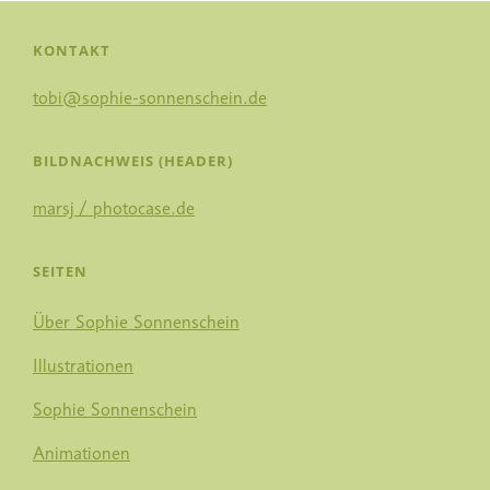
KONTAKT
tobi@sophie-sonnenschein.de
BILDNACHWEIS (HEADER)
marsj / photocase.de
SEITEN
Über Sophie Sonnenschein
Illustrationen
Sophie Sonnenschein
Animationen